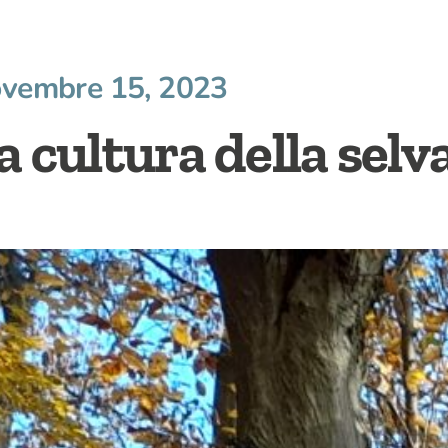
vembre 15, 2023
a cultura della selv