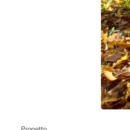
Progetto