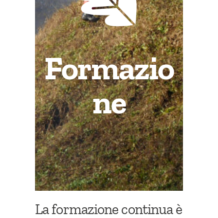
Formazio
ne
La formazione continua è