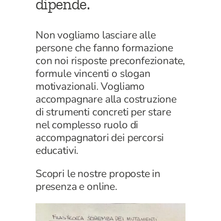
dipende.
Non vogliamo lasciare alle
persone che fanno formazione
con noi risposte preconfezionate,
formule vincenti o slogan
motivazionali. Vogliamo
accompagnare alla costruzione
di strumenti concreti per stare
nel complesso ruolo di
accompagnatori dei percorsi
educativi.
Scopri le nostre proposte in
presenza e online.