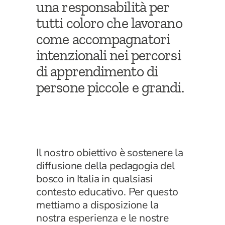
una responsabilità per
tutti coloro che lavorano
come accompagnatori
intenzionali nei percorsi
di apprendimento di
persone piccole e grandi.
Il nostro obiettivo è sostenere la
diffusione della pedagogia del
bosco in Italia in qualsiasi
contesto educativo. Per questo
mettiamo a disposizione la
nostra esperienza e le nostre