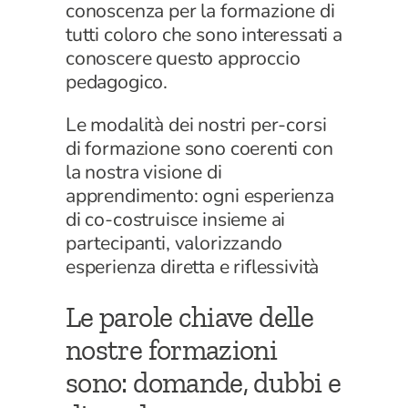
conoscenza per la formazione di
tutti coloro che sono interessati a
conoscere questo approccio
pedagogico.
Le modalità dei nostri per-corsi
di formazione sono coerenti con
la nostra visione di
apprendimento: ogni esperienza
di co-costruisce insieme ai
partecipanti, valorizzando
esperienza diretta e riflessività
Le parole chiave delle
nostre formazioni
sono: domande, dubbi e