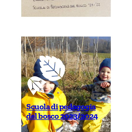
Scuola di pedagogia
del bosco 2023/2024